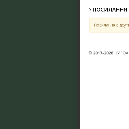
ПОСИЛАННЯ
Посилання відсутн
©
2017-2026
НУ "ОА