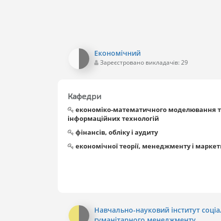
Економічний
Зареєстровано викладачів: 29
Кафедри
економіко-математичного моделювання 
інформаційних технологій
фінансів, обліку і аудиту
економічної теорії, менеджменту і маркет
Навчально-науковий інститут соціа
гуманітарного менеджменту