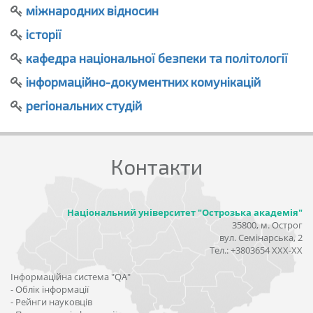
міжнародних відносин
історії
кафедра національної безпеки та політології
інформаційно-документних комунікацій
регіональних студій
Контакти
Національний університет "Острозька академія"
35800, м. Острог
вул. Семінарська, 2
Тел.: +3803654 ХХХ-ХХ
Інформаційна система "QA"
- Облік інформації
- Рейнги науковців